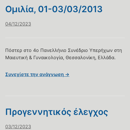
Ομιλία, 01-03/03/2013
04/12/2023
Πόστερ στo 4o Πανελλήνιο Συνέδριο Υπερήχων στη
Μαιευτική & Γυναικολογία, Θεσσαλονίκη, Ελλάδα.
Συνεχίστε την ανάγνωση →
Προγεννητικός έλεγχος
03/12/2023