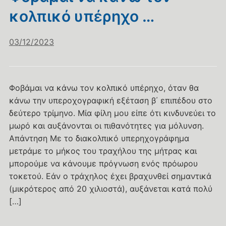
κολπικό υπέρηχο …
03/12/2023
Φοβάμαι να κάνω τον κολπικό υπέρηχο, όταν θα
κάνω την υπεροχογραφική εξέταση β΄ επιπέδου στο
δεύτερο τρίμηνο. Μία φίλη μου είπε ότι κινδυνεύει το
μωρό και αυξάνονται οι πιθανότητες για μόλυνση.
Απάντηση Με το διακολπικό υπερηχογράφημα
μετράμε το μήκος του τραχήλου της μήτρας και
μπορούμε να κάνουμε πρόγνωση ενός πρόωρου
τοκετού. Εάν ο τράχηλος έχει βραχυνθεί σημαντικά
(μικρότερος από 20 χιλιοστά), αυξάνεται κατά πολύ
[…]