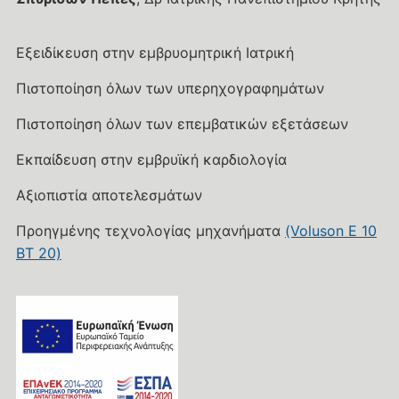
Εξειδίκευση στην εμβρυομητρική Ιατρική
Πιστοποίηση όλων των υπερηχογραφημάτων
Πιστοποίηση όλων των επεμβατικών εξετάσεων
Εκπαίδευση στην εμβρυϊκή καρδιολογία
Αξιοπιστία αποτελεσμάτων
Προηγμένης τεχνολογίας μηχανήματα
(Voluson E 10
BT 20)