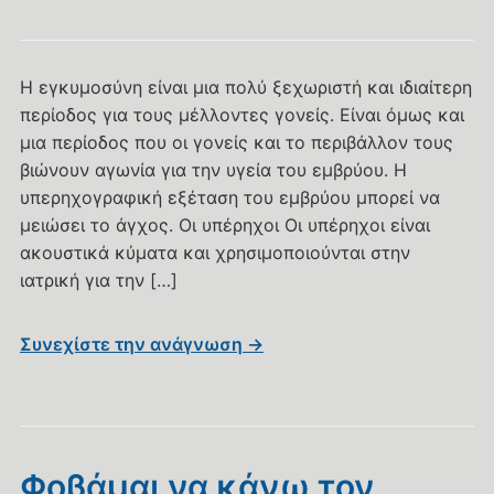
Η εγκυμοσύνη είναι μια πολύ ξεχωριστή και ιδιαίτερη
περίοδος για τους μέλλοντες γονείς. Είναι όμως και
μια περίοδος που οι γονείς και το περιβάλλον τους
βιώνουν αγωνία για την υγεία του εμβρύου. Η
υπερηχογραφική εξέταση του εμβρύου μπορεί να
μειώσει το άγχος. Οι υπέρηχοι Οι υπέρηχοι είναι
ακουστικά κύματα και χρησιμοποιούνται στην
ιατρική για την […]
Συνεχίστε την ανάγνωση →
Φοβάμαι να κάνω τον