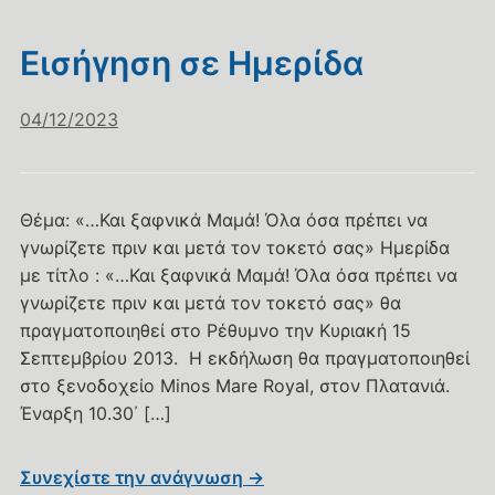
Εισήγηση σε Ημερίδα
04/12/2023
Θέμα: «…Και ξαφνικά Μαμά! Όλα όσα πρέπει να
γνωρίζετε πριν και μετά τον τοκετό σας» Ημερίδα
με τίτλο : «…Και ξαφνικά Μαμά! Όλα όσα πρέπει να
γνωρίζετε πριν και μετά τον τοκετό σας» θα
πραγματοποιηθεί στο Ρέθυμνο την Κυριακή 15
Σεπτεμβρίου 2013. Η εκδήλωση θα πραγματοποιηθεί
στο ξενοδοχείο Minos Mare Royal, στον Πλατανιά.
Έναρξη 10.30΄ […]
Συνεχίστε την ανάγνωση →