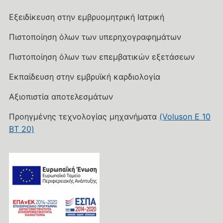
Εξειδίκευση στην εμβρυομητρική Ιατρική
Πιστοποίηση όλων των υπερηχογραφημάτων
Πιστοποίηση όλων των επεμβατικών εξετάσεων
Εκπαίδευση στην εμβρυϊκή καρδιολογία
Αξιοπιστία αποτελεσμάτων
Προηγμένης τεχνολογίας μηχανήματα
(Voluson E 10
BT 20)