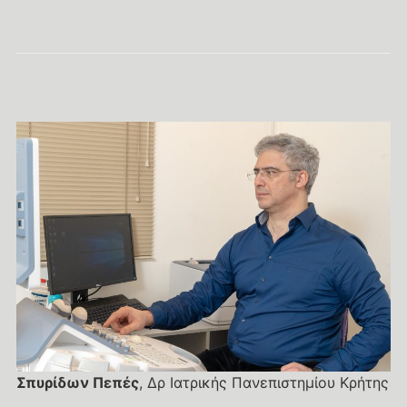
Σπυρίδων Πεπές
, Δρ Ιατρικής Πανεπιστημίου Κρήτης