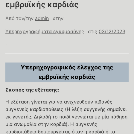
εμβρυϊκής καρδιάς
Από τον/την
admin
στην
Υπερηχογραφήματα εγκυμοσύνης
στις
03/12/2023
.
Υπερηχογραφικός έλεγχος της
εμβρυϊκής καρδιάς
Σκοπός της εξέτασης:
Η εξέταση γίνεται για να ανιχνευθούν πιθανές
συγγενείς καρδιοπάθειες (Η λέξη συγγενής σημαίνει
εκ γενετής. Δηλαδή το παιδί γεννιέται με μία πάθηση,
μία ανωμαλία στην καρδιά). Η συγγενής
καρδιοπάθεια δημιουργείται, όταν η καρδιά ή τα