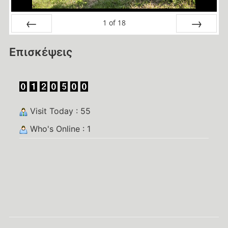
1
of
18
Prev
Next
Επισκέψεις
Visit Today : 55
Who's Online : 1