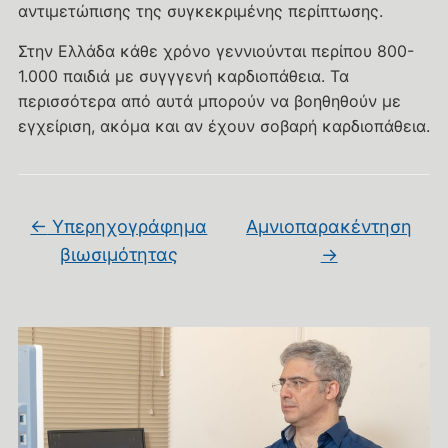
αντιμετώπισης της συγκεκριμένης περίπτωσης.
Στην Ελλάδα κάθε χρόνο γεννιούνται περίπου 800-
1.000 παιδιά με συγγγενή καρδιοπάθεια. Τα
περισσότερα από αυτά μπορούν να βοηθηθούν με
εγχείριση, ακόμα και αν έχουν σοβαρή καρδιοπάθεια.
←
Υπερηχογράφημα
Aμνιοπαρακέντηση
βιωσιμότητας
→