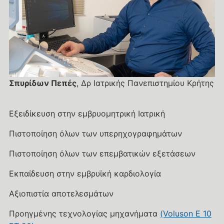
Σπυρίδων Πεπές
, Δρ Ιατρικής Πανεπιστημίου Κρήτης
Εξειδίκευση στην εμβρυομητρική Ιατρική
Πιστοποίηση όλων των υπερηχογραφημάτων
Πιστοποίηση όλων των επεμβατικών εξετάσεων
Εκπαίδευση στην εμβρυϊκή καρδιολογία
Αξιοπιστία αποτελεσμάτων
Προηγμένης τεχνολογίας μηχανήματα
(Voluson E 10