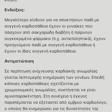
Ενδείξεις:
Μεγαλύτερο κίνδυνο για να αποκτήσουν παιδί με
συγγενή καρδιοπάθεια έχουν οι γυναίκες που
πάσχουν από σακχαρώδη διαβήτη ή παίρνουν
συγκεκριμένα φάρμακα (π.χ. αντιεπιληπτικά), έχουν
προηγούμενο παιδί με συγγενή καρδιοπάθεια ή
έχουν οι ίδιες συγγενή καρδιοπάθεια.
Αντιμετώπιση
Σε περίπτωση ανίχνευσης καρδιακής ανωμαλίας
γίνεται λεπτομερής ενημέρωση των γονέων. Επειδή
κάποιες καρδιοπάθειες σχετίζονται με
χρωμοσωμικές ανωμαλίες, συστήνεται να γίνει
αμνιοπαρακέντηση. Στη συνέχεια η έγκυος
παραπέμπεται να εξεταστεί από εμβρυο-καρδιολόγο,
ο οποίος θα ενημερώσει για τις δυνατότητες της