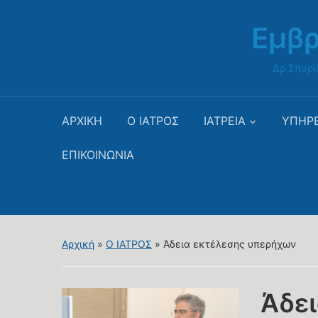
Εμβρ
Δρ Σπυρί
ΑΡΧΙΚΗ
Ο ΙΑΤΡΟΣ
ΙΑΤΡΕΙΑ
ΥΠΗΡΕ
ΕΠΙΚΟΙΝΩΝΙΑ
Αρχική
»
Ο ΙΑΤΡΟΣ
»
Άδεια εκτέλεσης υπερήχων
Άδε