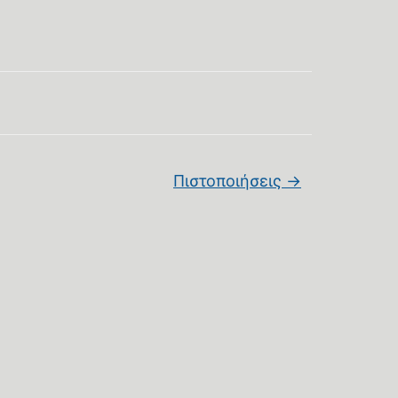
Πιστοποιήσεις
→