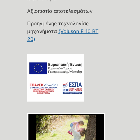
Αξιοπιστία αποτελεσμάτων
Προηγμένης τεχνολογίας
μηχανήματα
(Voluson E 10 BT
20)