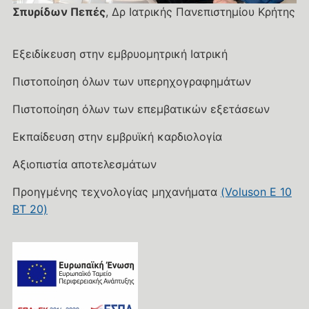
Σπυρίδων Πεπές
, Δρ Ιατρικής Πανεπιστημίου Κρήτης
Εξειδίκευση στην εμβρυομητρική Ιατρική
Πιστοποίηση όλων των υπερηχογραφημάτων
Πιστοποίηση όλων των επεμβατικών εξετάσεων
Εκπαίδευση στην εμβρυϊκή καρδιολογία
Αξιοπιστία αποτελεσμάτων
Προηγμένης τεχνολογίας μηχανήματα
(Voluson E 10
BT 20)