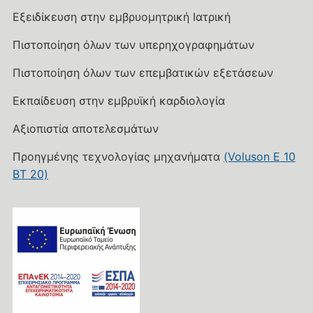
Εξειδίκευση στην εμβρυομητρική Ιατρική
Πιστοποίηση όλων των υπερηχογραφημάτων
Πιστοποίηση όλων των επεμβατικών εξετάσεων
Εκπαίδευση στην εμβρυϊκή καρδιολογία
Αξιοπιστία αποτελεσμάτων
Προηγμένης τεχνολογίας μηχανήματα
(Voluson E 10
BT 20)