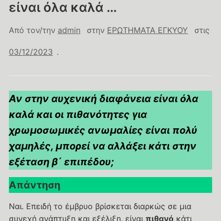
είναι όλα καλά …
Από τον/την
admin
στην
ΕΡΩΤΗΜΑΤΑ ΕΓΚΥΟΥ
στις
03/12/2023
.
Αν στην αυχενική διαφάνεια είναι όλα
καλά και οι πιθανότητες για
χρωμοσωμικές ανωμαλίες είναι πολύ
χαμηλές, μπορεί να αλλάξει κάτι στην
εξέταση β΄ επιπέδου;
Απάντηση
Ναι. Επειδή το έμβρυο βρίσκεται διαρκώς σε μια
συνεχή ανάπτυξη και εξέλιξη, είναι
πιθανό
κάτι