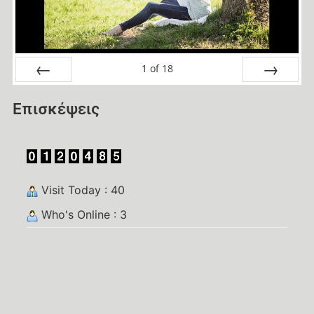
1
of
18
Prev
Next
Επισκέψεις
Visit Today : 40
Who's Online : 3