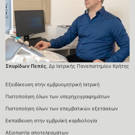
Σπυρίδων Πεπές
, Δρ Ιατρικής Πανεπιστημίου Κρήτης
Εξειδίκευση στην εμβρυομητρική Ιατρική
Πιστοποίηση όλων των υπερηχογραφημάτων
Πιστοποίηση όλων των επεμβατικών εξετάσεων
Εκπαίδευση στην εμβρυϊκή καρδιολογία
Αξιοπιστία αποτελεσμάτων