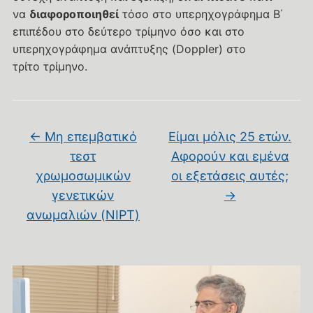
να
διαφοροποιηθεί
τόσο στο υπερηχογράφημα Β΄
επιπέδου στο δεύτερο τρίμηνο όσο και στο
υπερηχογράφημα ανάπτυξης (Doppler) στο
τρίτο τρίμηνο.
←
Μη επεμβατικό
Είμαι μόλις 25 ετών.
τεστ
Αφορούν και εμένα
χρωμοσωμικών
οι εξετάσεις αυτές;
γενετικών
→
ανωμαλιών (NIPT)