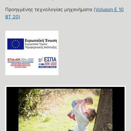
Προηγμένης τεχνολογίας μηχανήματα
(Voluson E 10
BT 20)